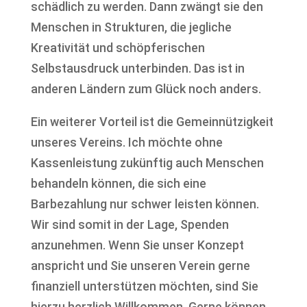
schädlich zu werden. Dann zwängt sie den
Menschen in Strukturen, die jegliche
Kreativität und schöpferischen
Selbstausdruck unterbinden. Das ist in
anderen Ländern zum Glück noch anders.
Ein weiterer Vorteil ist die Gemeinnützigkeit
unseres Vereins. Ich möchte ohne
Kassenleistung zukünftig auch Menschen
behandeln können, die sich eine
Barbezahlung nur schwer leisten können.
Wir sind somit in der Lage, Spenden
anzunehmen. Wenn Sie unser Konzept
anspricht und Sie unseren Verein gerne
finanziell unterstützen möchten, sind Sie
hierzu herzlich Willkommen. Gerne können