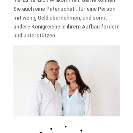
Sie auch eine Patenschaft für eine Person
mit wenig Geld übernehmen, und somit
andere Königreiche in ihrem Aufbau fördern
und unterstützen.