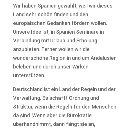
Wir haben Spanien gewählt, weil wir dieses
Land sehr schön finden und den
europäischen Gedanken fördern wollen.
Unsere Idee ist, in Spanien Seminare in
Verbindung mit Urlaub und Erholung
anzubieten. Ferner wollen wir die
wunderschöne Region in und um Andalusien
beleben und durch unser Wirken
unterstützen.
Deutschland ist ein Land der Regeln und der
Verwaltung. Es schafft Ordnung und
Struktur, wenn die Regeln für den Menschen
da sind. Wenn aber die Bürokratie
überhandnimmt, dann fängt sie an,