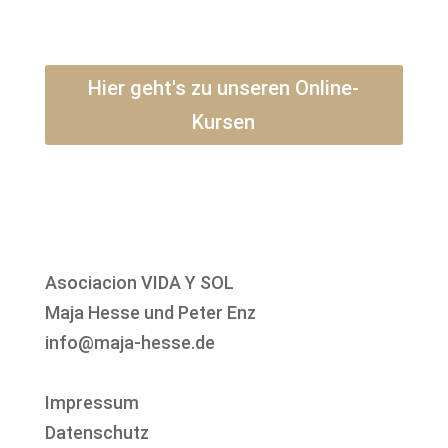
Hier geht's zu unseren Online-
Kursen
Asociacion VIDA Y SOL
Maja Hesse und Peter Enz
info@maja-hesse.de
Impressum
Datenschutz