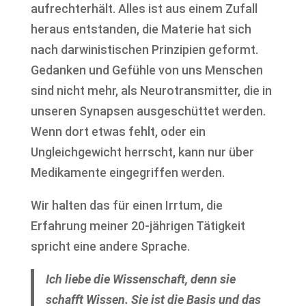
aufrechterhält. Alles ist aus einem Zufall
heraus entstanden, die Materie hat sich
nach darwinistischen Prinzipien geformt.
Gedanken und Gefühle von uns Menschen
sind nicht mehr, als Neurotransmitter, die in
unseren Synapsen ausgeschüttet werden.
Wenn dort etwas fehlt, oder ein
Ungleichgewicht herrscht, kann nur über
Medikamente eingegriffen werden.
Wir halten das für einen Irrtum, die
Erfahrung meiner 20-jährigen Tätigkeit
spricht eine andere Sprache.
Ich liebe die Wissenschaft, denn sie
schafft Wissen. Sie ist die Basis und das