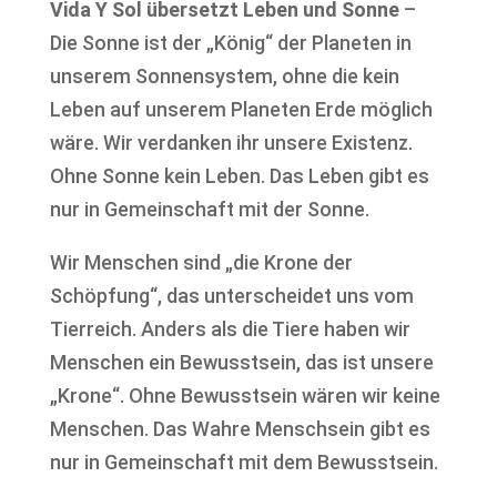
Vida Y Sol übersetzt Leben und Sonne
–
Die Sonne ist der „König“ der Planeten in
unserem Sonnensystem, ohne die kein
Leben auf unserem Planeten Erde möglich
wäre. Wir verdanken ihr unsere Existenz.
Ohne Sonne kein Leben. Das Leben gibt es
nur in Gemeinschaft mit der Sonne.
Wir Menschen sind „die Krone der
Schöpfung“, das unterscheidet uns vom
Tierreich. Anders als die Tiere haben wir
Menschen ein Bewusstsein, das ist unsere
„Krone“. Ohne Bewusstsein wären wir keine
Menschen. Das Wahre Menschsein gibt es
nur in Gemeinschaft mit dem Bewusstsein.