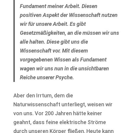
Fundament meiner Arbeit. Diesen
positiven Aspekt der Wissenschaft nutzen
wir für unsere Arbeit. Es gibt
Gesetzmäßigkeiten, an die müssen wir uns
alle halten. Diese gibt uns die
Wissenschaft vor. Mit diesem
vorgegebenen Wissen als Fundament
wagen wir uns nun in die unsichtbaren
Reiche unserer Psyche.
Aber den Irrtum, dem die
Naturwissenschaft unterliegt, weisen wir
von uns. Vor 200 Jahren hätte keiner
geahnt, dass feine elektrische Ströme
durch unseren Körper fließen. Heute kann