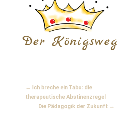
←
Ich breche ein Tabu: die
therapeutische Abstinenzregel
Die Pädagogik der Zukunft
→