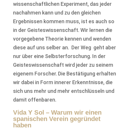
wissenschaftlichen Experiment, das jeder
nachahmen kann und zu den gleichen
Ergebnissen kommen muss, ist es auch so
in der Geisteswissenschaft. Wir lernen die
vorgegebene Theorie kennen und wenden
diese auf uns selber an. Der Weg geht aber
nur über eine Selbsterforschung. In der
Geisteswissenschaft wird jeder zu seinem
eigenem Forscher. Die Bestätigung erhalten
wir dabei in Form innerer Erkenntnisse, die
sich uns mehr und mehr entschlüsseln und
damit offenbaren.
Vida Y Sol – Warum wir einen
spanischen Verein gegründet
haben