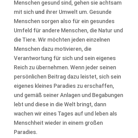
Menschen gesund sind, gehen sie achtsam
mit sich
und
ihrer Umwelt um. Gesunde
Menschen sorgen also für ein gesundes
Umfeld für andere Menschen, die Natur und
die Tiere. Wir möchten jeden einzelnen
Menschen dazu motivieren, die
Verantwortung für sich und sein eigenes
Reich zu übernehmen. Wenn jeder seinen
persönlichen Beitrag dazu leistet, sich sein
eigenes kleines Paradies zu erschaffen,
und gemäß seiner Anlagen und Begabungen
lebt und diese in die Welt bringt, dann
wachen wir eines Tages auf und leben als
Menschheit wieder in einem großen
Paradies.