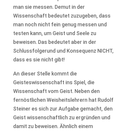
man sie messen. Demut in der
Wissenschaft bedeutet zuzugeben, dass
man noch nicht fein genug messen und
testen kann, um Geist und Seele zu
beweisen. Das bedeutet aber in der
Schlussfolgerund und Konsequenz NICHT,
dass es sie nicht gibt!
An dieser Stelle kommt die
Geisteswissenschaft ins Spiel, die
Wissenschaft vom Geist. Neben den
fernöstlichen Weisheitslehrern hat Rudolf
Steiner es sich zur Aufgabe gemacht, den
Geist wissenschaftlich zu ergründen und
damit zu beweisen. Ähnlich einem