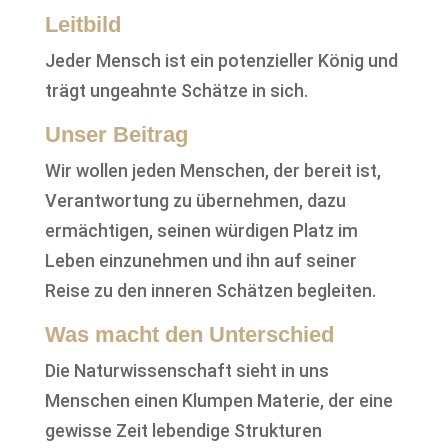
Leitbild
Jeder Mensch ist ein potenzieller König und
trägt ungeahnte Schätze in sich.
Unser Beitrag
Wir wollen jeden Menschen, der bereit ist,
Verantwortung zu übernehmen, dazu
ermächtigen, seinen würdigen Platz im
Leben einzunehmen und ihn auf seiner
Reise zu den inneren Schätzen begleiten.
Was macht den Unterschied
Die Naturwissenschaft sieht in uns
Menschen einen Klumpen Materie, der eine
gewisse Zeit lebendige Strukturen