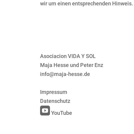
wir um einen entsprechenden Hinweis.
Asociacion VIDA Y SOL
Maja Hesse und Peter Enz
info@maja-hesse.de
Impressum
Datenschutz

YouTube