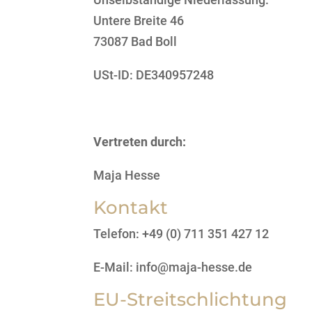
Untere Breite 46
73087 Bad Boll
USt-ID: DE340957248
Vertreten durch:
Maja Hesse
Kontakt
Telefon: +49 (0) 711 351 427 12
E-Mail: info@maja-hesse.de
EU-Streitschlichtung