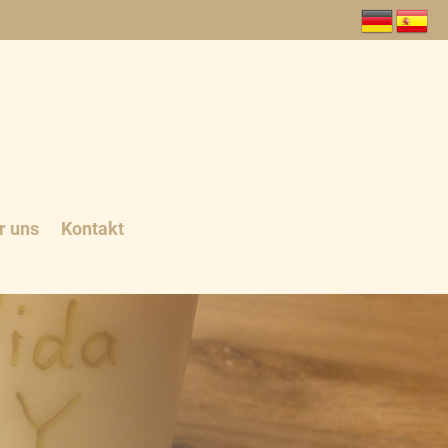
r uns
Kontakt