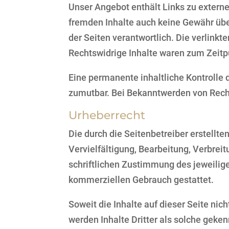
Unser Angebot enthält Links zu externen
fremden Inhalte auch keine Gewähr übern
der Seiten verantwortlich. Die verlink
Rechtswidrige Inhalte waren zum Zeitpu
Eine permanente inhaltliche Kontrolle 
zumutbar. Bei Bekanntwerden von Rech
Urheberrecht
Die durch die Seitenbetreiber erstellt
Vervielfältigung, Bearbeitung, Verbrei
schriftlichen Zustimmung des jeweiligen
kommerziellen Gebrauch gestattet.
Soweit die Inhalte auf dieser Seite nic
werden Inhalte Dritter als solche geke