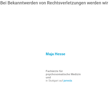
 Bei Bekanntwerden von Rechtsverletzungen werden wir 
Maja Hesse
Fachärzte für
psychosomatische Medizin
und
in Stuttgart auf
jameda