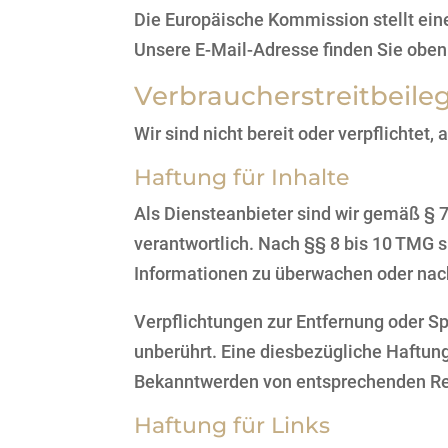
Die Europäische Kommission stellt eine
Unsere E-Mail-Adresse finden Sie obe
Verbraucher­streit­beile
Wir sind nicht bereit oder verpflichtet
Haftung für Inhalte
Als Diensteanbieter sind wir gemäß § 
verantwortlich. Nach §§ 8 bis 10 TMG si
Informationen zu überwachen oder nach
Verpflichtungen zur Entfernung oder S
unberührt. Eine diesbezügliche Haftung
Bekanntwerden von entsprechenden Rec
Haftung für Links