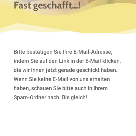
Fast geschafft…!
Bitte bestätigen Sie Ihre E-Mail-Adresse,
indem Sie auf den Link in der E-Mail klicken,
die wir Ihnen jetzt gerade geschickt haben.
Wenn Sie keine E-Mail von uns erhalten
haben, schauen Sie bitte auch in Ihrem
Spam-Ordner nach. Bis gleich!