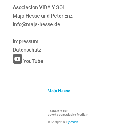
Asociacion VIDA Y SOL
Maja Hesse und Peter Enz
info@maja-hesse.de
Impressum
Datenschutz

YouTube
Maja Hesse
Fachärzte für
psychosomatische Medizin
und
in Stuttgart auf
jameda